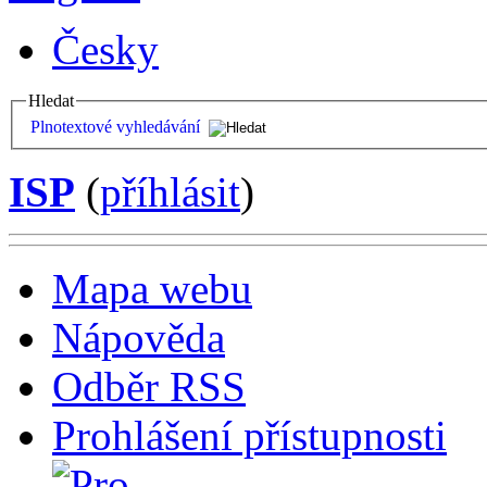
Česky
Hledat
Plnotextové vyhledávání
ISP
(
příhlásit
)
Mapa webu
Nápověda
Odběr RSS
Prohlášení přístupnosti