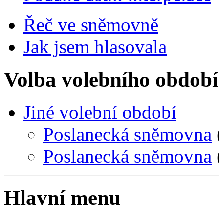
Řeč ve sněmovně
Jak jsem hlasovala
Volba volebního období
Jiné volební období
Poslanecká sněmovna
Poslanecká sněmovna
Hlavní menu