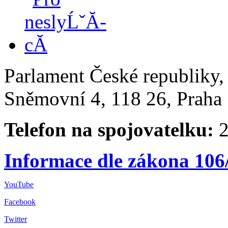
Parlament České republiky
Sněmovní 4, 118 26, Praha 
Telefon na spojovatelku:
2
Informace dle zákona 106
YouTube
Facebook
Twitter