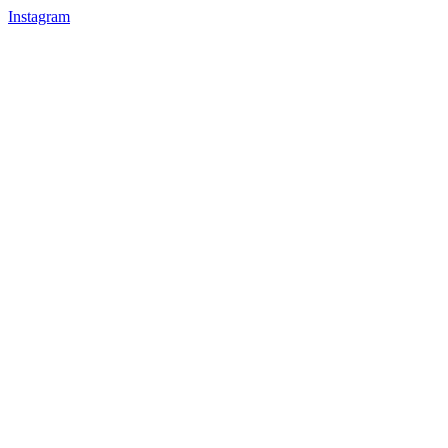
Instagram