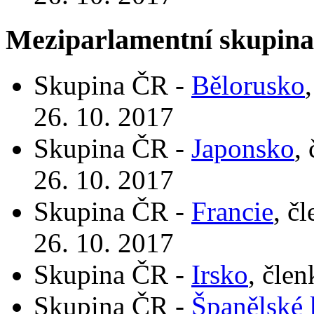
Meziparlamentní skupin
Skupina ČR -
Bělorusko
26. 10. 2017
Skupina ČR -
Japonsko
,
26. 10. 2017
Skupina ČR -
Francie
, č
26. 10. 2017
Skupina ČR -
Irsko
, čle
Skupina ČR -
Španělské 