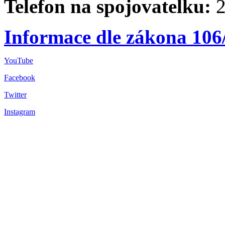
Telefon na spojovatelku:
2
Informace dle zákona 106
YouTube
Facebook
Twitter
Instagram