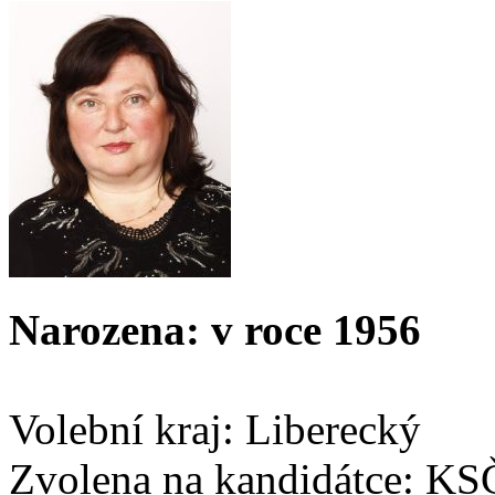
Narozena: v roce 1956
Volební kraj: Liberecký
Zvolena na kandidátce: K