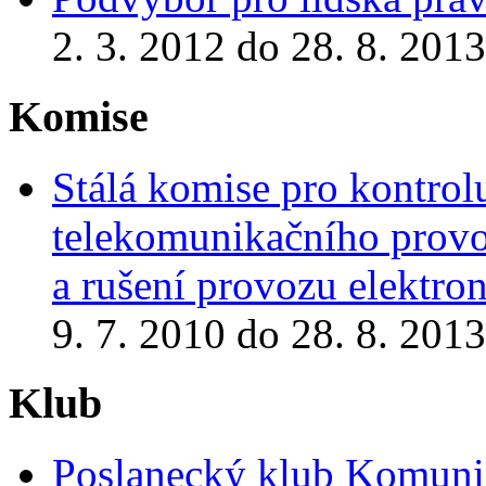
2. 3. 2012 do 28. 8. 2013
Komise
Stálá komise pro kontrol
telekomunikačního provoz
a rušení provozu elektr
9. 7. 2010 do 28. 8. 2013
Klub
Poslanecký klub Komunis