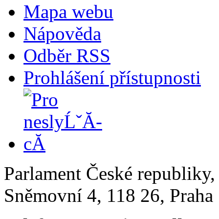
Mapa webu
Nápověda
Odběr RSS
Prohlášení přístupnosti
Parlament České republiky
Sněmovní 4, 118 26, Praha 