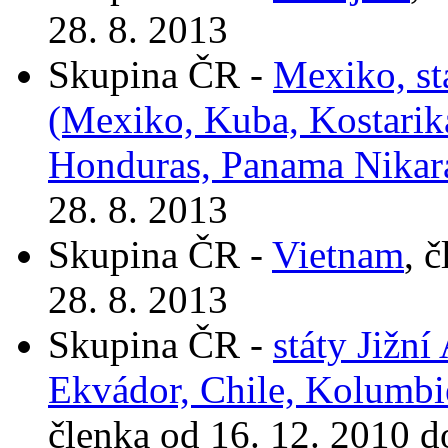
28. 8. 2013
Skupina ČR -
Mexiko, st
(Mexiko, Kuba, Kostarik
Honduras, Panama Nikar
28. 8. 2013
Skupina ČR -
Vietnam
, 
28. 8. 2013
Skupina ČR -
státy Jižní
Ekvádor, Chile, Kolumbi
členka od 16. 12. 2010 d