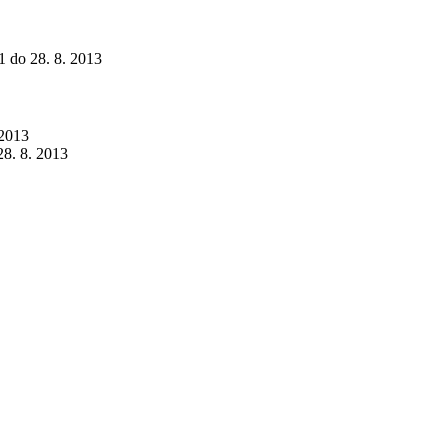
11 do 28. 8. 2013
 2013
28. 8. 2013