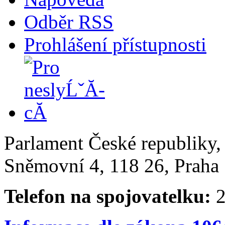
Odběr RSS
Prohlášení přístupnosti
Parlament České republiky
Sněmovní 4, 118 26, Praha 
Telefon na spojovatelku:
2