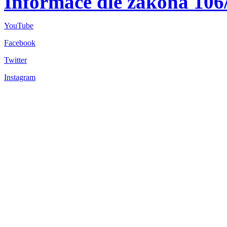
Informace dle zákona 106
YouTube
Facebook
Twitter
Instagram