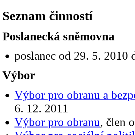
Seznam činností
Poslanecká sněmovna
poslanec od 29. 5. 2010 
Výbor
Výbor pro obranu a bezp
6. 12. 2011
Výbor pro obranu
, člen 