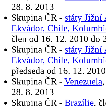
28. 8. 2013
Skupina ČR -
státy Jižní
Ekvádor, Chile, Kolumbi
člen od 16. 12. 2010 do 
Skupina ČR -
státy Jižní
Ekvádor, Chile, Kolumbi
předseda od 16. 12. 2010
Skupina ČR -
Venezuela
,
28. 8. 2013
Skupina ČR -
Brazílie
, č