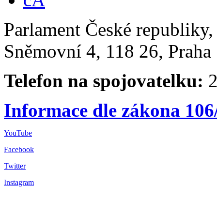
Parlament České republiky
Sněmovní 4, 118 26, Praha 
Telefon na spojovatelku:
2
Informace dle zákona 106
YouTube
Facebook
Twitter
Instagram