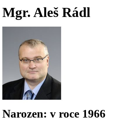
Mgr. Aleš Rádl
Narozen: v roce 1966