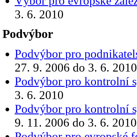
Výbor pro evropské zálež
3. 6. 2010
Podvýbor
Podvýbor pro podnikatels
27. 9. 2006 do 3. 6. 2010
Podvýbor pro kontrolní 
3. 6. 2010
Podvýbor pro kontrolní 
9. 11. 2006 do 3. 6. 2010
Podvýbor pro evropské 