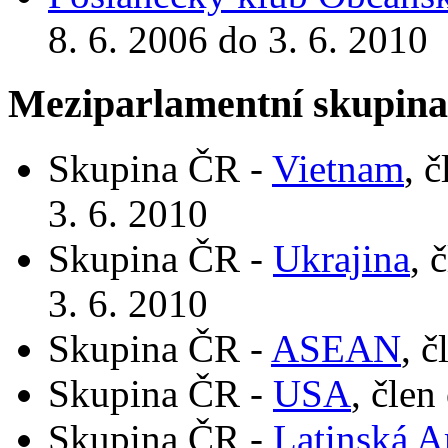
8. 6. 2006 do 3. 6. 2010
Meziparlamentní skupin
Skupina ČR -
Vietnam
, 
3. 6. 2010
Skupina ČR -
Ukrajina
, 
3. 6. 2010
Skupina ČR -
ASEAN
, č
Skupina ČR -
USA
, člen
Skupina ČR -
Latinská A