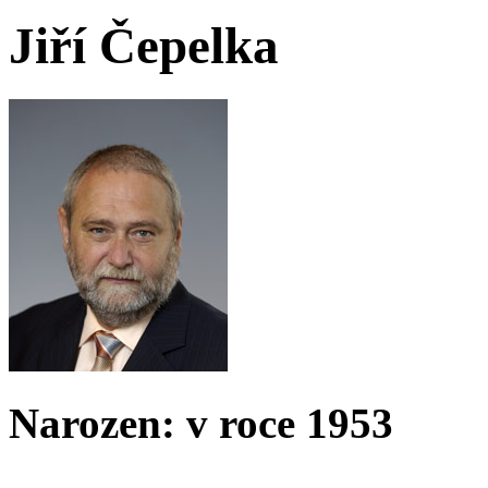
Jiří Čepelka
Narozen: v roce 1953