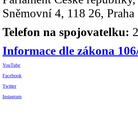
Sněmovní 4, 118 26, Praha 
Telefon na spojovatelku:
2
Informace dle zákona 106
YouTube
Facebook
Twitter
Instagram