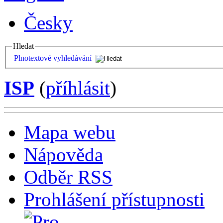
Česky
Hledat
Plnotextové vyhledávání
ISP
(
příhlásit
)
Mapa webu
Nápověda
Odběr RSS
Prohlášení přístupnosti