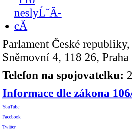
Parlament České republiky
Sněmovní 4, 118 26, Praha 
Telefon na spojovatelku:
2
Informace dle zákona 106
YouTube
Facebook
Twitter