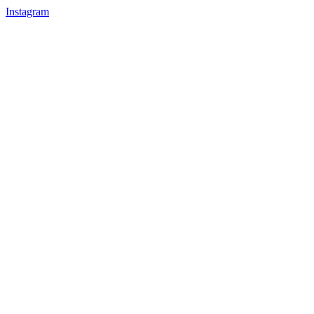
Instagram