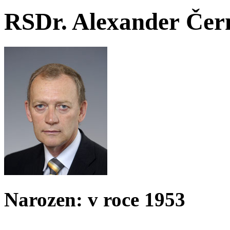
RSDr. Alexander Čer
Narozen: v roce 1953