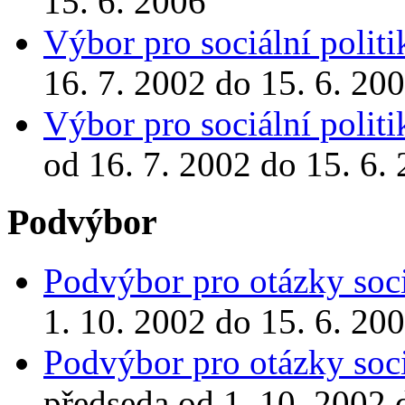
15. 6. 2006
Výbor pro sociální politi
16. 7. 2002 do 15. 6. 20
Výbor pro sociální politi
od 16. 7. 2002 do 15. 6.
Podvýbor
Podvýbor pro otázky soc
1. 10. 2002 do 15. 6. 20
Podvýbor pro otázky soc
předseda od 1. 10. 2002 