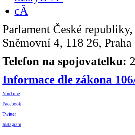
Parlament České republiky
Sněmovní 4, 118 26, Praha 
Telefon na spojovatelku:
2
Informace dle zákona 106
YouTube
Facebook
Twitter
Instagram