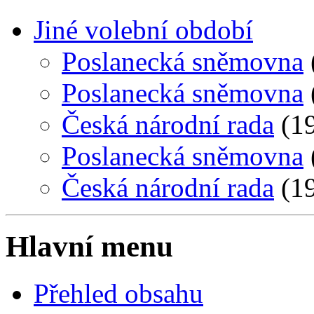
Jiné volební období
Poslanecká sněmovna
Poslanecká sněmovna
Česká národní rada
(19
Poslanecká sněmovna
Česká národní rada
(19
Hlavní menu
Přehled obsahu