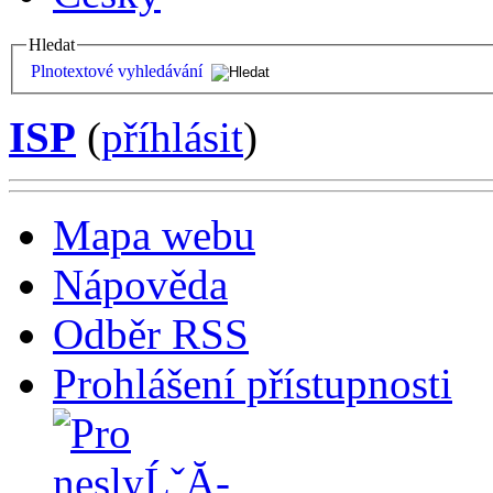
Hledat
Plnotextové vyhledávání
ISP
(
příhlásit
)
Mapa webu
Nápověda
Odběr RSS
Prohlášení přístupnosti