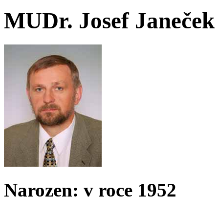
MUDr. Josef Janeček
Narozen: v roce 1952