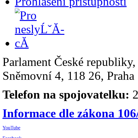
Prohlášení přístupnosti
Parlament České republiky
Sněmovní 4, 118 26, Praha 
Telefon na spojovatelku:
2
Informace dle zákona 106
YouTube