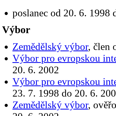
poslanec od 20. 6. 1998 
Výbor
Zemědělský výbor
, člen
Výbor pro evropskou int
20. 6. 2002
Výbor pro evropskou int
23. 7. 1998 do 20. 6. 20
Zemědělský výbor
, ověř