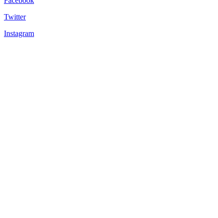
Facebook
Twitter
Instagram