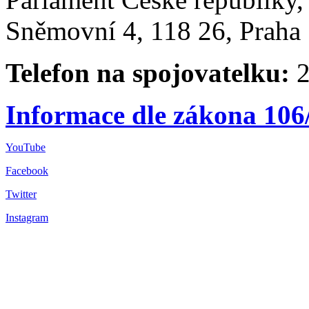
Sněmovní 4, 118 26, Praha 
Telefon na spojovatelku:
2
Informace dle zákona 106
YouTube
Facebook
Twitter
Instagram