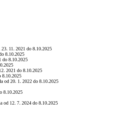
d 23. 11. 2021 do 8.10.2025
 do 8.10.2025
1 do 8.10.2025
10.2025
 12. 2021 do 8.10.2025
o 8.10.2025
da od 20. 1. 2022 do 8.10.2025
do 8.10.2025
da od 12. 7. 2024 do 8.10.2025