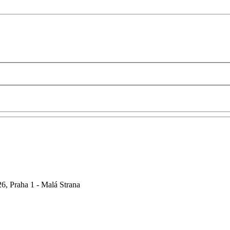
6, Praha 1 - Malá Strana