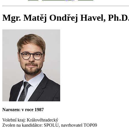
Mgr. Matěj Ondřej Havel, Ph.D
Narozen: v roce 1987
Volební kraj: Královéhradecký
Zvolen na kandidátce: SPOLU, navrhovatel TOP09