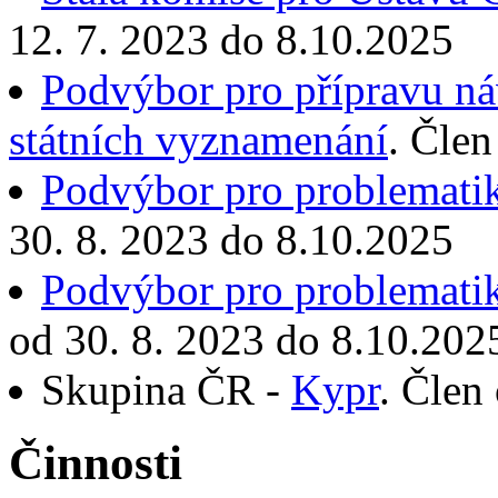
12. 7. 2023 do 8.10.2025
Podvýbor pro přípravu ná
státních vyznamenání
. Člen
Podvýbor pro problematik
30. 8. 2023 do 8.10.2025
Podvýbor pro problematik
od 30. 8. 2023 do 8.10.202
Skupina ČR -
Kypr
. Člen
Činnosti