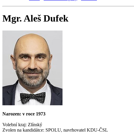
Mgr. Aleš Dufek
Narozen: v roce 1973
Volební kraj: Zlínský
Zvolen na kandidátce: SPOLU, navrhovatel KDU-ČSL