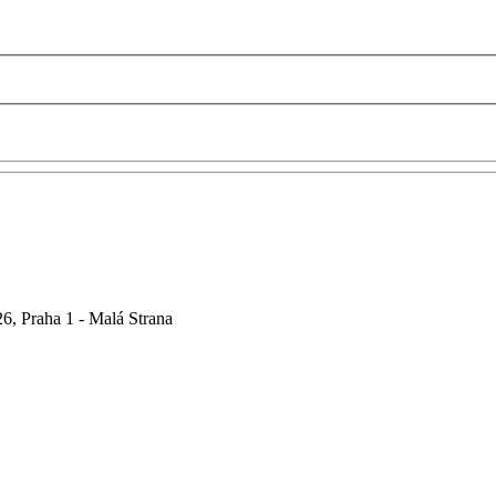
6, Praha 1 - Malá Strana