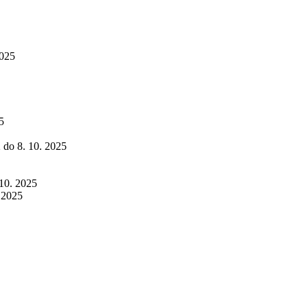
2025
5
2 do 8. 10. 2025
 10. 2025
. 2025