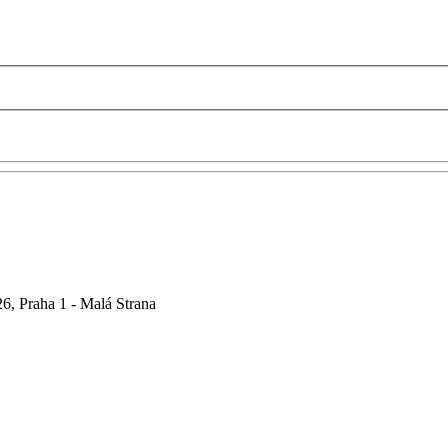
6, Praha 1 - Malá Strana