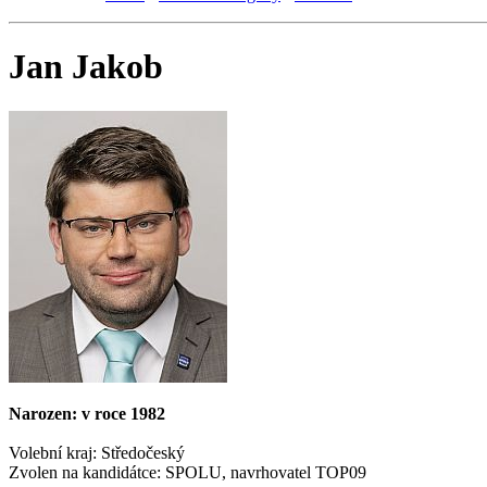
Jan Jakob
Narozen: v roce 1982
Volební kraj: Středočeský
Zvolen na kandidátce: SPOLU, navrhovatel TOP09