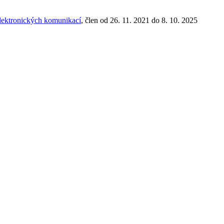
elektronických komunikací
, člen od 26. 11. 2021 do 8. 10. 2025