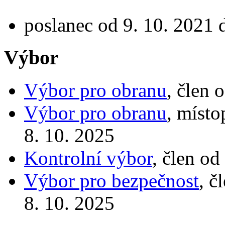
poslanec od 9. 10. 2021 
Výbor
Výbor pro obranu
, člen 
Výbor pro obranu
, místo
8. 10. 2025
Kontrolní výbor
, člen od
Výbor pro bezpečnost
, č
8. 10. 2025