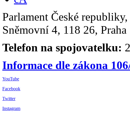
Parlament České republiky
Sněmovní 4, 118 26, Praha 
Telefon na spojovatelku:
2
Informace dle zákona 106
YouTube
Facebook
Twitter
Instagram