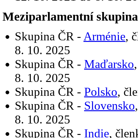
Meziparlamentní skupin
Skupina ČR -
Arménie
, 
8. 10. 2025
Skupina ČR -
Maďarsko
8. 10. 2025
Skupina ČR -
Polsko
, čl
Skupina ČR -
Slovensko
8. 10. 2025
Skupina ČR -
Indie
, čle