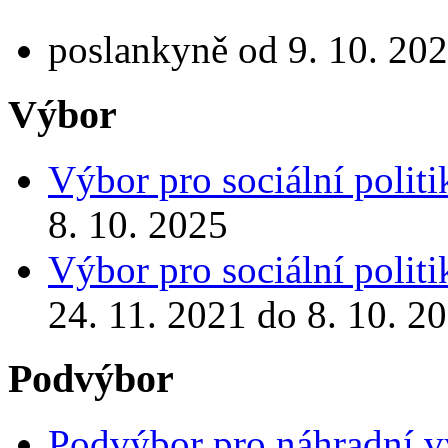
poslankyně od 9. 10. 202
Výbor
Výbor pro sociální politi
8. 10. 2025
Výbor pro sociální politi
24. 11. 2021 do 8. 10. 2
Podvýbor
Podvýbor pro náhradní 