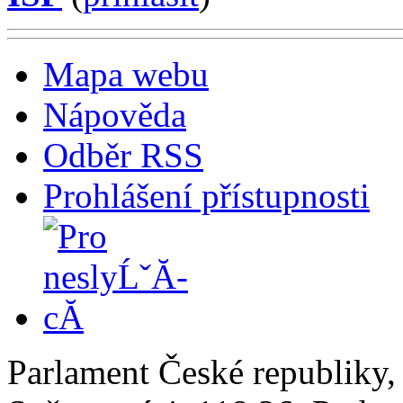
Mapa webu
Nápověda
Odběr RSS
Prohlášení přístupnosti
Parlament České republiky