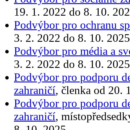
19. 1. 2022 do 8. 10. 20
Podvýbor pro ochranu spo
3. 2. 2022 do 8. 10. 2025
Podvýbor pro média a sv
3. 2. 2022 do 8. 10. 2025
Podvýbor pro podporu de
zahraničí
, členka od 20. 
Podvýbor pro podporu de
zahraničí
, místopředsedk
8. 10. 2025