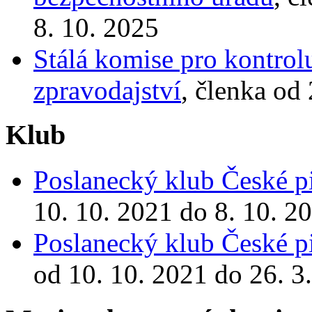
8. 10. 2025
Stálá komise pro kontrol
zpravodajství
, členka od
Klub
Poslanecký klub České pi
10. 10. 2021 do 8. 10. 2
Poslanecký klub České pi
od 10. 10. 2021 do 26. 3