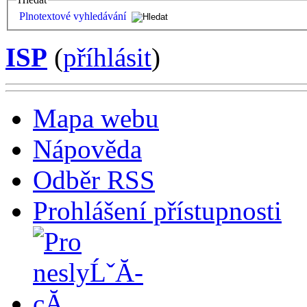
Plnotextové vyhledávání
ISP
(
příhlásit
)
Mapa webu
Nápověda
Odběr RSS
Prohlášení přístupnosti