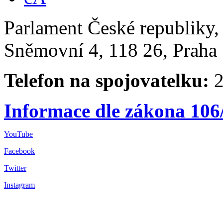
Parlament České republiky
Sněmovní 4, 118 26, Praha 
Telefon na spojovatelku:
2
Informace dle zákona 106
YouTube
Facebook
Twitter
Instagram