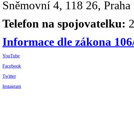
Sněmovní 4, 118 26, Praha 
Telefon na spojovatelku:
2
Informace dle zákona 106
YouTube
Facebook
Twitter
Instagram