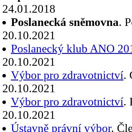
24.01.2018
Poslanecká sněmovna
. 
20.10.2021
Poslanecký klub ANO 20
20.10.2021
Výbor pro zdravotnictví
.
20.10.2021
Výbor pro zdravotnictví
.
20.10.2021
Ústavně právní výbor
. Čl