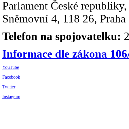
Parlament České republiky
Sněmovní 4, 118 26, Praha 
Telefon na spojovatelku:
2
Informace dle zákona 106
YouTube
Facebook
Twitter
Instagram