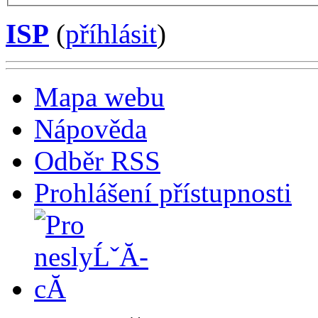
ISP
(
příhlásit
)
Mapa webu
Nápověda
Odběr RSS
Prohlášení přístupnosti