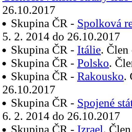
26.10.2017
Skupina ČR -
Spolková r
5. 2. 2014 do 26.10.2017
Skupina ČR -
Itálie
. Člen
Skupina ČR -
Polsko
. Čl
Skupina ČR -
Rakousko
.
26.10.2017
Skupina ČR -
Spojené stá
6. 2. 2014 do 26.10.2017
Skupina ČR -
Izrael
. Člen