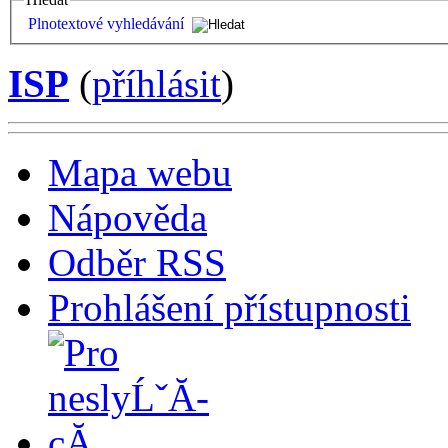
Plnotextové vyhledávání
ISP
(
příhlásit
)
Mapa webu
Nápověda
Odběr RSS
Prohlášení přístupnosti