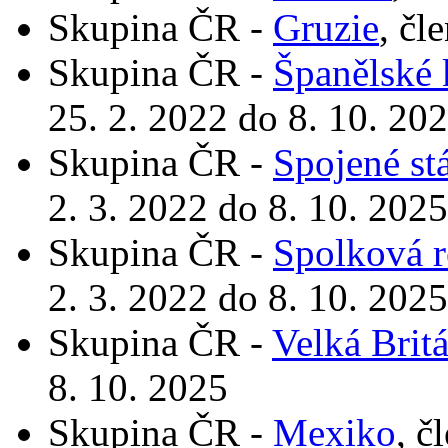
Skupina ČR -
Gruzie
, čl
Skupina ČR -
Španělské 
25. 2. 2022 do 8. 10. 20
Skupina ČR -
Spojené st
2. 3. 2022 do 8. 10. 2025
Skupina ČR -
Spolková 
2. 3. 2022 do 8. 10. 2025
Skupina ČR -
Velká Brit
8. 10. 2025
Skupina ČR -
Mexiko
, č