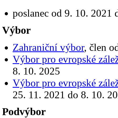
poslanec od 9. 10. 2021 
Výbor
Zahraniční výbor
, člen o
Výbor pro evropské zálež
8. 10. 2025
Výbor pro evropské zálež
25. 11. 2021 do 8. 10. 2
Podvýbor