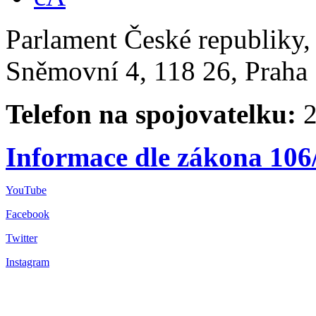
Parlament České republiky
Sněmovní 4, 118 26, Praha 
Telefon na spojovatelku:
2
Informace dle zákona 106
YouTube
Facebook
Twitter
Instagram