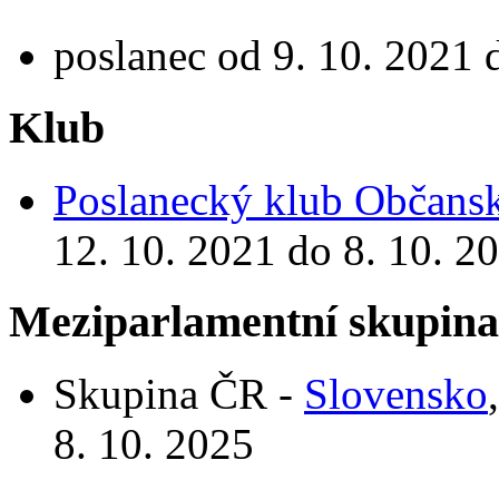
poslanec od 9. 10. 2021 
Klub
Poslanecký klub Občansk
12. 10. 2021 do 8. 10. 2
Meziparlamentní skupin
Skupina ČR -
Slovensko
8. 10. 2025