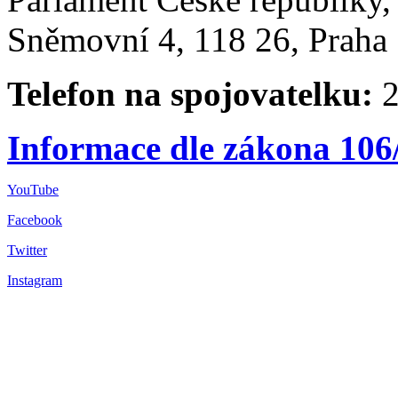
Sněmovní 4, 118 26, Praha 
Telefon na spojovatelku:
2
Informace dle zákona 106
YouTube
Facebook
Twitter
Instagram