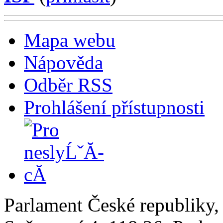
Mapa webu
Nápověda
Odběr RSS
Prohlášení přístupnosti
Parlament České republiky