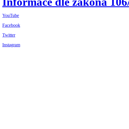
Informace dle zákona 106
YouTube
Facebook
Twitter
Instagram