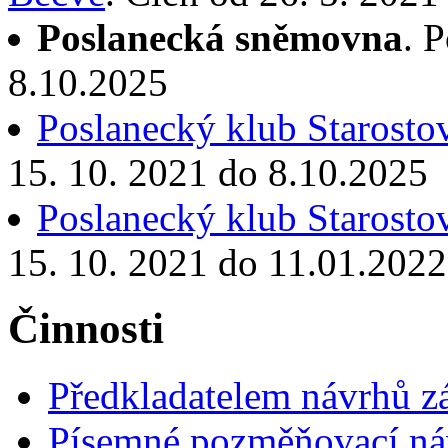
Poslanecká sněmovna
. 
8.10.2025
Poslanecký klub Starostov
15. 10. 2021 do 8.10.2025
Poslanecký klub Starostov
15. 10. 2021 do 11.01.2022
Činnosti
Předkladatelem návrhů 
Písemné pozměňovací ná