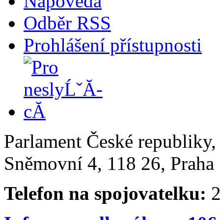
Nápověda
Odběr RSS
Prohlášení přístupnosti
Parlament České republiky
Sněmovní 4, 118 26, Praha 
Telefon na spojovatelku:
2