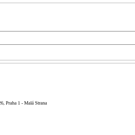
6, Praha 1 - Malá Strana