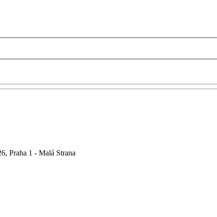
6, Praha 1 - Malá Strana