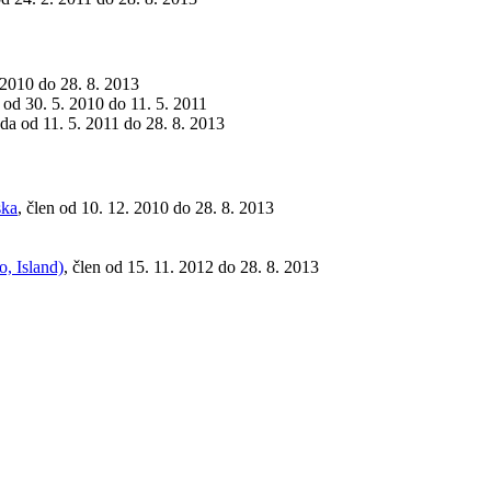
. 2010 do 28. 8. 2013
 od 30. 5. 2010 do 11. 5. 2011
eda od 11. 5. 2011 do 28. 8. 2013
ska
, člen od 10. 12. 2010 do 28. 8. 2013
, Island)
, člen od 15. 11. 2012 do 28. 8. 2013