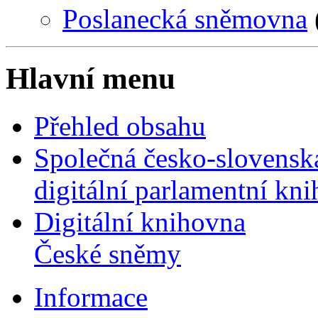
Poslanecká sněmovna
Hlavní menu
Přehled obsahu
Společná česko-slovensk
digitální parlamentní kn
Digitální knihovna
České sněmy
Informace