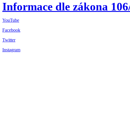
Informace dle zákona 106
YouTube
Facebook
Twitter
Instagram