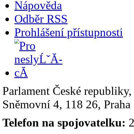
Nápověda
Odběr RSS
Prohlášení přístupnosti
Parlament České republiky
Sněmovní 4, 118 26, Praha 
Telefon na spojovatelku:
2