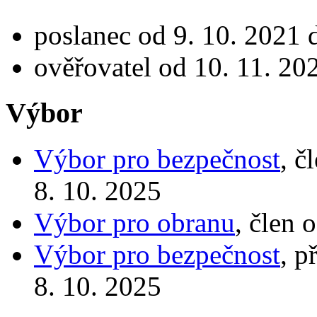
poslanec od 9. 10. 2021 
ověřovatel od 10. 11. 20
Výbor
Výbor pro bezpečnost
, č
8. 10. 2025
Výbor pro obranu
, člen 
Výbor pro bezpečnost
, p
8. 10. 2025