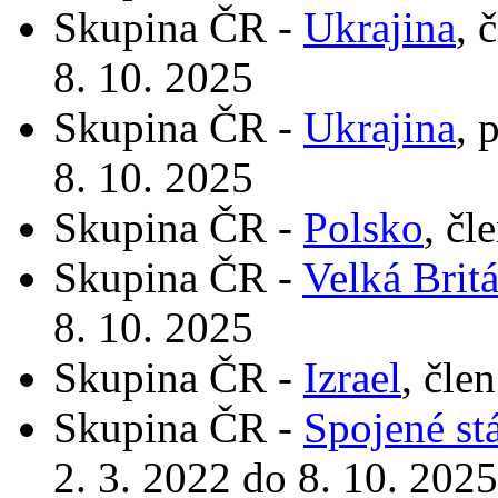
Skupina ČR -
Ukrajina
, 
8. 10. 2025
Skupina ČR -
Ukrajina
, 
8. 10. 2025
Skupina ČR -
Polsko
, čl
Skupina ČR -
Velká Brit
8. 10. 2025
Skupina ČR -
Izrael
, čle
Skupina ČR -
Spojené st
2. 3. 2022 do 8. 10. 2025