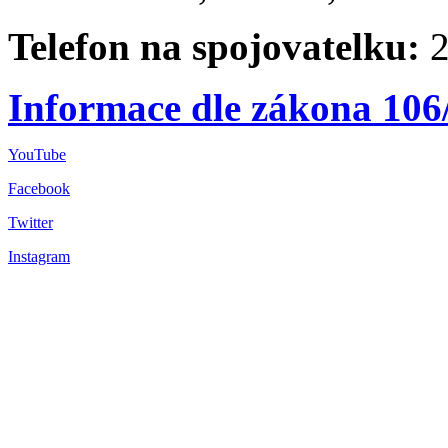
Telefon na spojovatelku:
2
Informace dle zákona 106
YouTube
Facebook
Twitter
Instagram