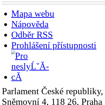
Mapa webu
Nápověda
Odběr RSS
Prohlášení přístupnosti
Parlament České republiky
Sněmovní 4, 118 26, Praha 