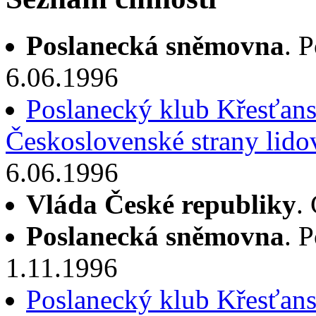
Poslanecká sněmovna
. 
6.06.1996
Poslanecký klub Křesťans
Československé strany lido
6.06.1996
Vláda České republiky
.
Poslanecká sněmovna
. 
1.11.1996
Poslanecký klub Křesťans