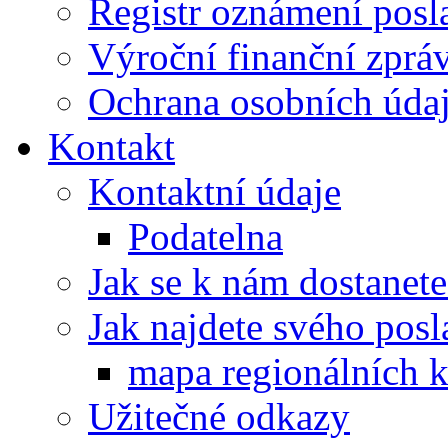
Registr oznámení posl
Výroční finanční zpráv
Ochrana osobních úd
Kontakt
Kontaktní údaje
Podatelna
Jak se k nám dostanete
Jak najdete svého posl
mapa regionálních k
Užitečné odkazy