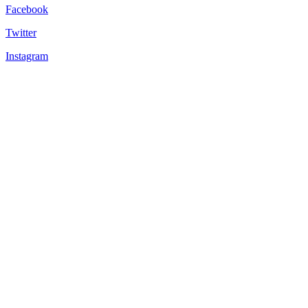
Facebook
Twitter
Instagram