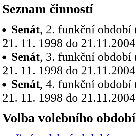
Seznam činností
Senát
, 2. funkční období
21. 11. 1998 do 21.11.2004
Senát
, 3. funkční období
21. 11. 1998 do 21.11.2004
Senát
, 4. funkční období
21. 11. 1998 do 21.11.2004
Volba volebního období