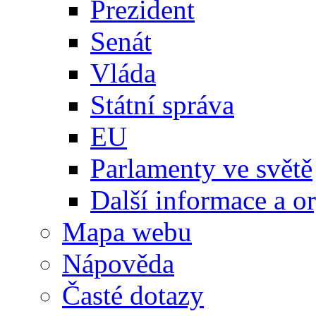
Prezident
Senát
Vláda
Státní správa
EU
Parlamenty ve světě
Další informace a o
Mapa webu
Nápověda
Časté dotazy