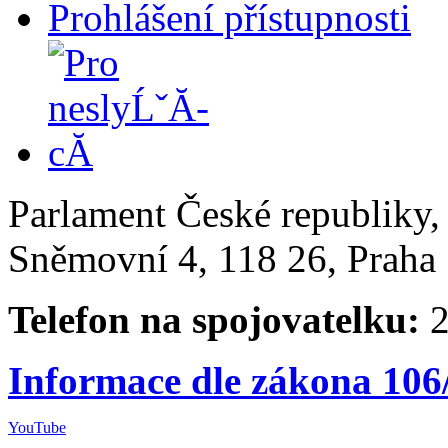
Prohlášení přístupnosti
Parlament České republiky
Sněmovní 4, 118 26, Praha 
Telefon na spojovatelku:
2
Informace dle zákona 106
YouTube