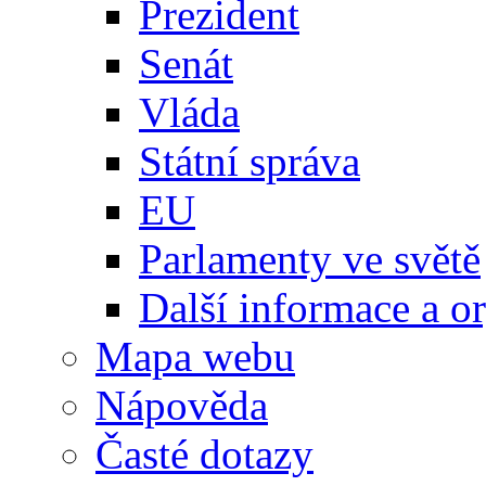
Prezident
Senát
Vláda
Státní správa
EU
Parlamenty ve světě
Další informace a o
Mapa webu
Nápověda
Časté dotazy