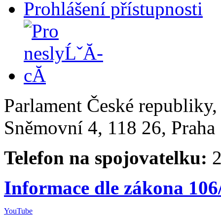
Prohlášení přístupnosti
Parlament České republiky
Sněmovní 4, 118 26, Praha 
Telefon na spojovatelku:
2
Informace dle zákona 106
YouTube