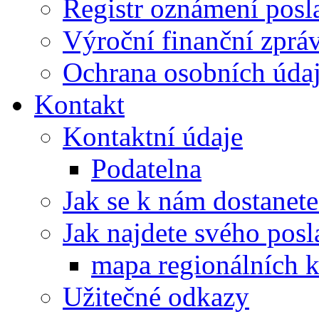
Registr oznámení posl
Výroční finanční zpráv
Ochrana osobních úd
Kontakt
Kontaktní údaje
Podatelna
Jak se k nám dostanete
Jak najdete svého posl
mapa regionálních k
Užitečné odkazy