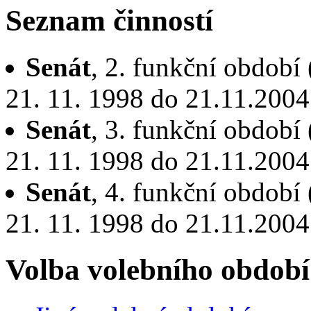
Seznam činností
Senát
, 2. funkční období
21. 11. 1998 do 21.11.2004
Senát
, 3. funkční období
21. 11. 1998 do 21.11.2004
Senát
, 4. funkční období
21. 11. 1998 do 21.11.2004
Volba volebního období