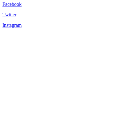
Facebook
Twitter
Instagram