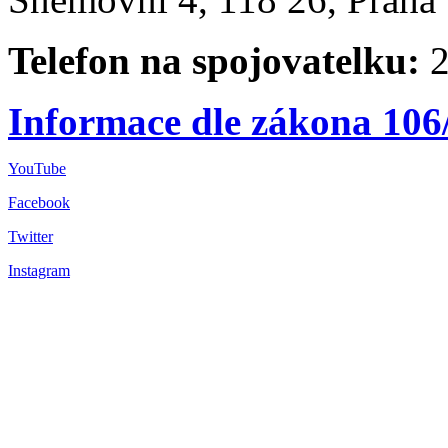
Telefon na spojovatelku:
2
Informace dle zákona 106
YouTube
Facebook
Twitter
Instagram