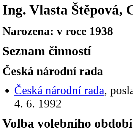
Ing. Vlasta Štěpová, 
Narozena: v roce 1938
Seznam činností
Česká národní rada
Česká národní rada
, pos
4. 6. 1992
Volba volebního období