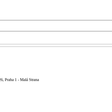
6, Praha 1 - Malá Strana