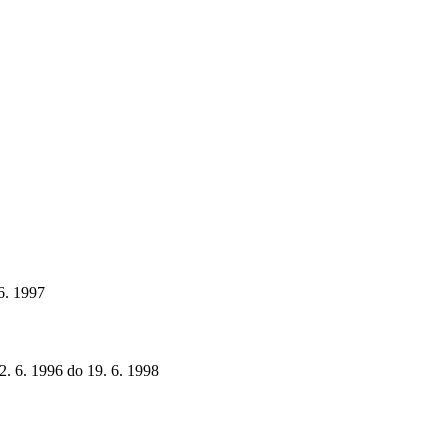
 6. 1997
12. 6. 1996 do 19. 6. 1998