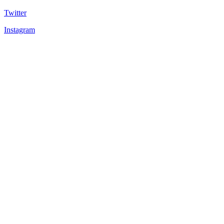
Twitter
Instagram