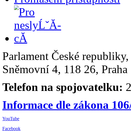
Parlament České republiky
Sněmovní 4, 118 26, Praha 
Telefon na spojovatelku:
2
Informace dle zákona 106
YouTube
Facebook