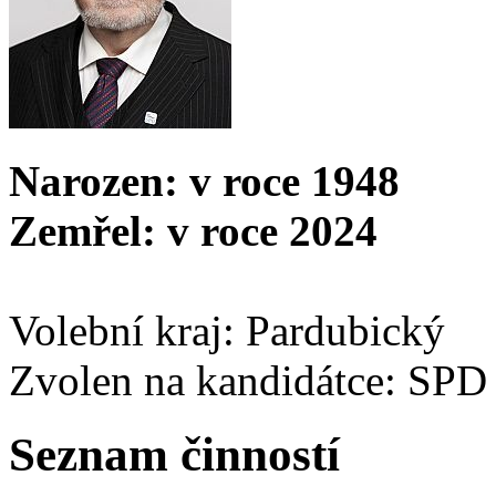
Narozen: v roce 1948
Zemřel: v roce 2024
Volební kraj: Pardubický
Zvolen na kandidátce: SPD
Seznam činností