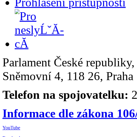
Prohlášení přístupnosti
Parlament České republiky
Sněmovní 4, 118 26, Praha 
Telefon na spojovatelku:
2
Informace dle zákona 106
YouTube