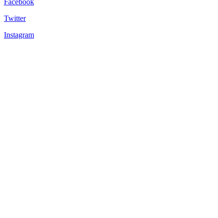
Facebook
Twitter
Instagram