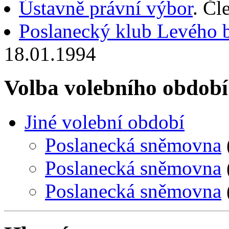
Ústavně právní výbor
. Čl
Poslanecký klub Levého 
18.01.1994
Volba volebního období
Jiné volební období
Poslanecká sněmovna
Poslanecká sněmovna
Poslanecká sněmovna