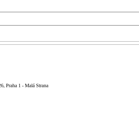
6, Praha 1 - Malá Strana