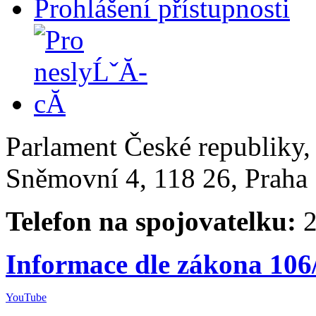
Prohlášení přístupnosti
Parlament České republiky
Sněmovní 4, 118 26, Praha 
Telefon na spojovatelku:
2
Informace dle zákona 106
YouTube