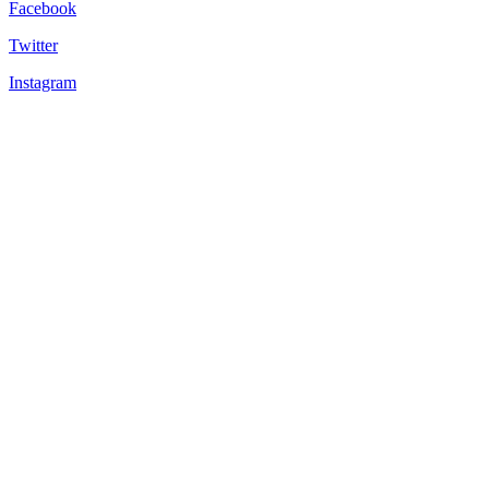
Facebook
Twitter
Instagram