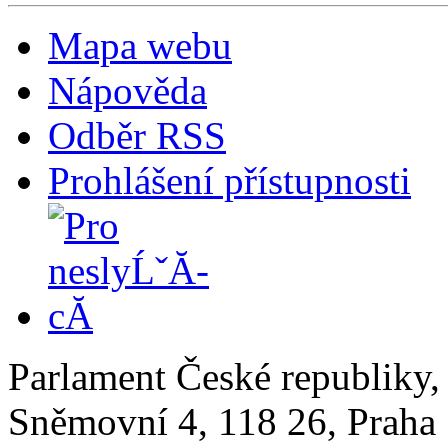
Mapa webu
Nápověda
Odběr RSS
Prohlášení přístupnosti
Parlament České republiky
Sněmovní 4, 118 26, Praha 