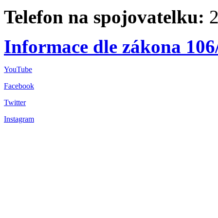
Telefon na spojovatelku:
2
Informace dle zákona 106
YouTube
Facebook
Twitter
Instagram