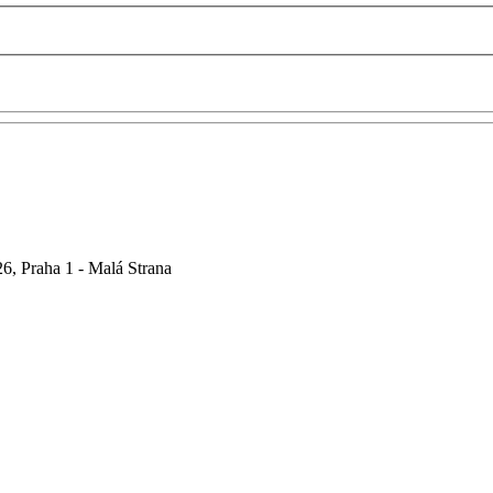
6, Praha 1 - Malá Strana