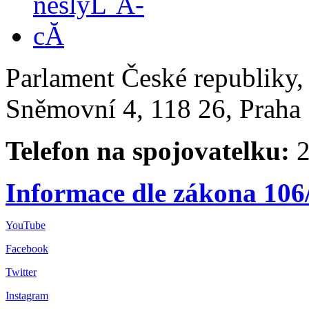
Parlament České republiky
Sněmovní 4, 118 26, Praha 
Telefon na spojovatelku:
2
Informace dle zákona 106
YouTube
Facebook
Twitter
Instagram