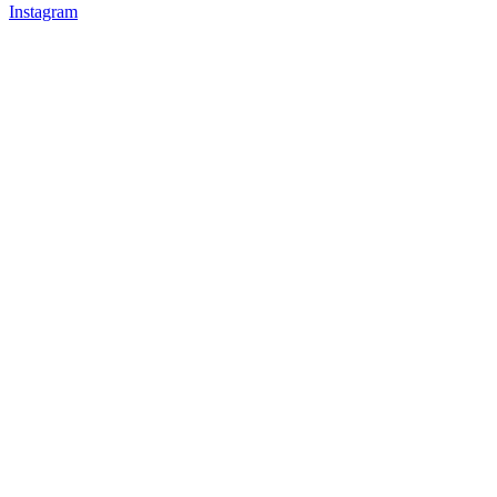
Instagram