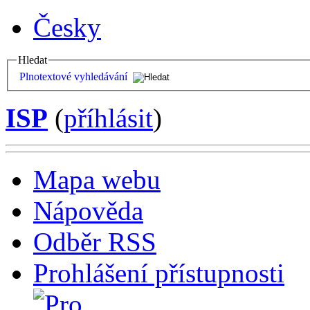
Česky
Hledat
Plnotextové vyhledávání
ISP
(
příhlásit
)
Mapa webu
Nápověda
Odběr RSS
Prohlášení přístupnosti