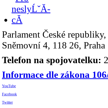
Parlament České republiky
Sněmovní 4, 118 26, Praha 
Telefon na spojovatelku:
2
Informace dle zákona 106
YouTube
Facebook
Twitter