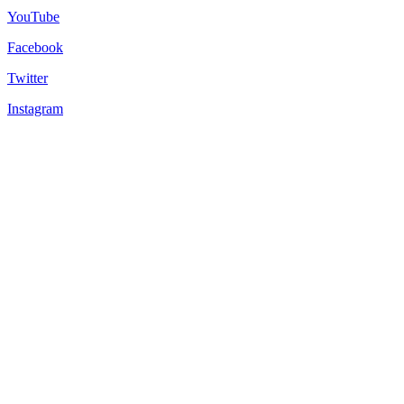
YouTube
Facebook
Twitter
Instagram