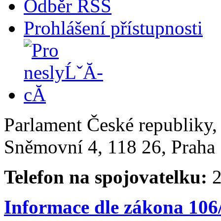
Odběr RSS
Prohlášení přístupnosti
Parlament České republiky
Sněmovní 4, 118 26, Praha 
Telefon na spojovatelku:
2
Informace dle zákona 106