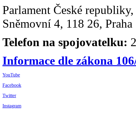
Parlament České republiky
Sněmovní 4, 118 26, Praha 
Telefon na spojovatelku:
2
Informace dle zákona 106
YouTube
Facebook
Twitter
Instagram