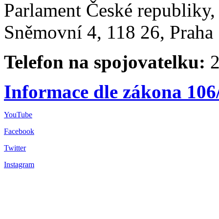
Parlament České republiky
Sněmovní 4, 118 26, Praha 
Telefon na spojovatelku:
2
Informace dle zákona 106
YouTube
Facebook
Twitter
Instagram