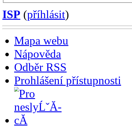
ISP
(
příhlásit
)
Mapa webu
Nápověda
Odběr RSS
Prohlášení přístupnosti