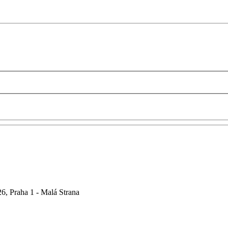
6, Praha 1 - Malá Strana