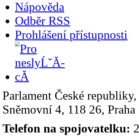
Nápověda
Odběr RSS
Prohlášení přístupnosti
Parlament České republiky
Sněmovní 4, 118 26, Praha 
Telefon na spojovatelku:
2