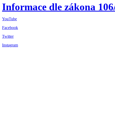
Informace dle zákona 106
YouTube
Facebook
Twitter
Instagram