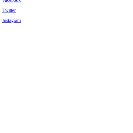
Facebook
Twitter
Instagram