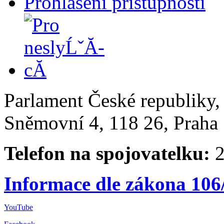
Prohlášení přístupnosti
Parlament České republiky
Sněmovní 4, 118 26, Praha 
Telefon na spojovatelku:
2
Informace dle zákona 106
YouTube