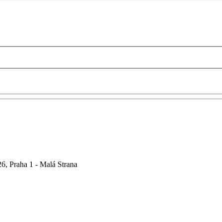
6, Praha 1 - Malá Strana