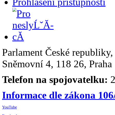
Prohlášení přístupnosti
Parlament České republiky
Sněmovní 4, 118 26, Praha 
Telefon na spojovatelku:
2
Informace dle zákona 106
YouTube