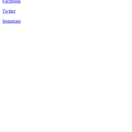
Facebook
Twitter
Instagram