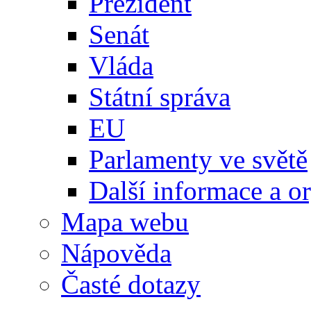
Prezident
Senát
Vláda
Státní správa
EU
Parlamenty ve světě
Další informace a o
Mapa webu
Nápověda
Časté dotazy