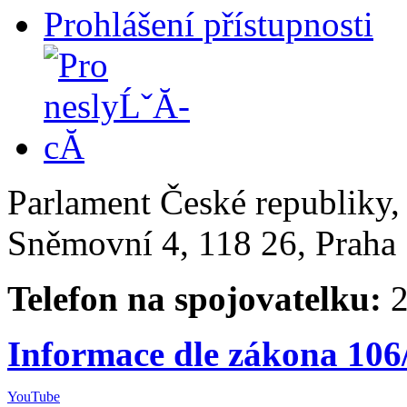
Prohlášení přístupnosti
Parlament České republiky
Sněmovní 4, 118 26, Praha 
Telefon na spojovatelku:
2
Informace dle zákona 106
YouTube