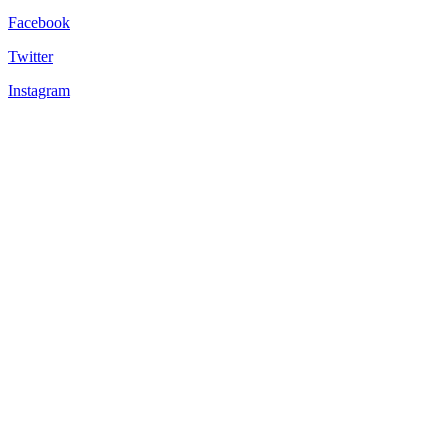
Facebook
Twitter
Instagram