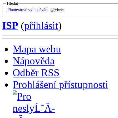
Hledat
Plnotextové vyhledávání
ISP
(
příhlásit
)
Mapa webu
Nápověda
Odběr RSS
Prohlášení přístupnosti