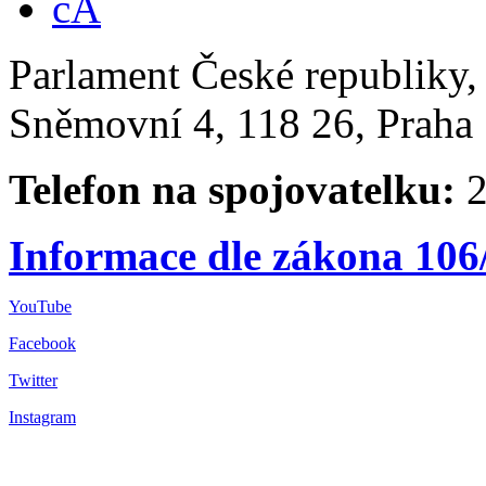
Parlament České republiky
Sněmovní 4, 118 26, Praha 
Telefon na spojovatelku:
2
Informace dle zákona 106
YouTube
Facebook
Twitter
Instagram